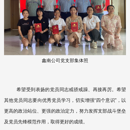
鑫南公司党支部集体照
希望受到表扬的党员同志戒骄戒躁、再接再厉。希望
其他党员同志要向优秀党员学习，切实增强“四个意识”，以
更高的政治站位、更强的政治定力，努力发挥支部战斗堡垒
及党员先锋模范作用，取得更好的成绩。