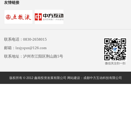
友情链接
联系电话：0830-2658015
邮箱：lzsjyqxn@126.com
联系地址：泸州市江阳区荆山路5号
微信关注扫一扫
版权所有 © 2012 鑫南投资发展有限公司 网站建设：
成都中方互动科技有限公司